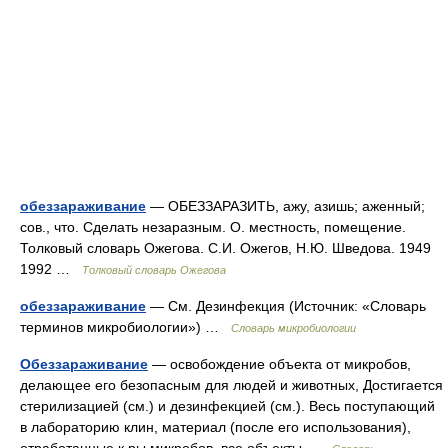
обеззараживание
— ОБЕЗЗАРАЗИТЬ, ажу, азишь; аженный;
сов., что. Сделать незаразным. О. местность, помещение.
Толковый словарь Ожегова. С.И. Ожегов, Н.Ю. Шведова. 1949
1992 …
Толковый словарь Ожегова
обеззараживание
— См. Дезинфекция (Источник: «Словарь
терминов микробиологии») …
Словарь микробиологии
Обеззараживание
— освобождение объекта от микробов,
делающее его безопасным для людей и животных, Достигается
стерилизацией (см.) и дезинфекцией (см.). Весь поступающий
в лабораторию клин, материал (после его использования),