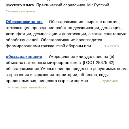
русского языка. Практический справочник. М.: Русский …
Словарь синонимов
Обеззараживание
— Обеззараживание широкое понятие,
включающее проведение работ по дезактивации, дегазации,
дезинфекции, дезинсекции и дератизации, а также санитарную
обработку людей. Обеззараживание производится
формированиями гражданской обороны или… …
Википедия
обеззараживание
— Умерщвление или удаление на (в)
объектах патогенных микроорганизмов. [ГОСТ 25375 82]
обеззараживание Уменьшение до предельно допустимых норм
загрязнения и заражения территории, объектов, воды,
продовольствия, пищевого сырья и кормов… …
Справочник
технического переводчика